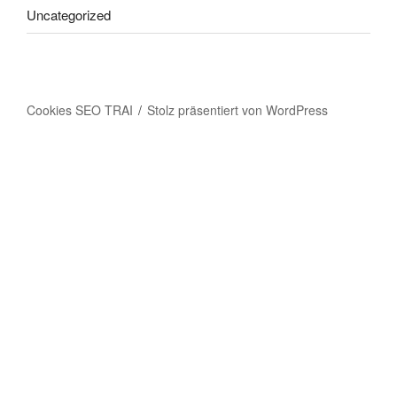
Uncategorized
Cookies SEO TRAI
Stolz präsentiert von WordPress